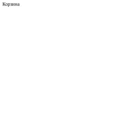
Корзина