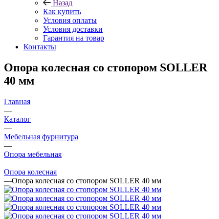
Назад
Как купить
Условия оплаты
Условия доставки
Гарантия на товар
Контакты
Опора колесная со стопором SOLLER
40 мм
Главная
—
Каталог
—
Мебельная фурнитура
—
Опора мебельная
—
Опора колесная
—
Опора колесная со стопором SOLLER 40 мм