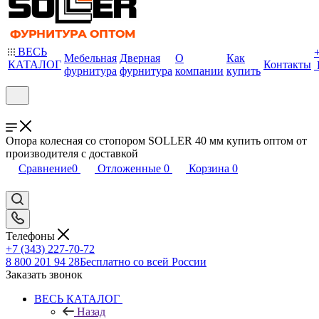
ВЕСЬ
Мебельная
Дверная
О
Как
КАТАЛОГ
Контакты
фурнитура
фурнитура
компании
купить
Опора колесная со стопором SOLLER 40 мм купить оптом от
производителя с доставкой
Сравнение
0
Отложенные
0
Корзина
0
Телефоны
+7 (343) 227-70-72
8 800 201 94 28
Бесплатно со всей России
Заказать звонок
ВЕСЬ КАТАЛОГ
Назад