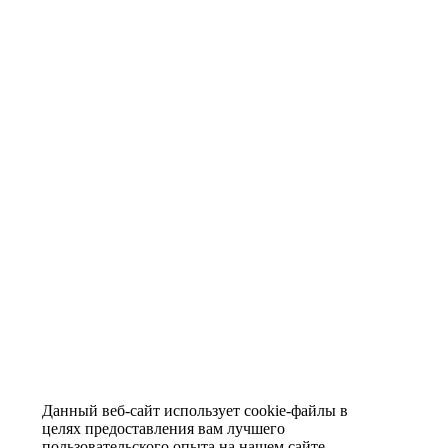
Данный веб-сайт использует cookie-файлы в
целях предоставления вам лучшего
пользовательского опыта на нашем сайте.