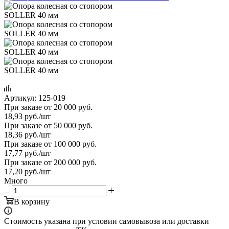
Артикул:
125-019
При заказе от 20 000 руб.
18,93
руб.
/шт
При заказе от 50 000 руб.
18,36
руб.
/шт
При заказе от 100 000 руб.
17,77
руб.
/шт
При заказе от 200 000 руб.
17,20
руб.
/шт
Много
В корзину
Стоимость указана при условии самовывоза или доставки