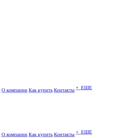
+ ЕЩЕ
а
О компании
Как купить
Контакты
+ ЕЩЕ
а
О компании
Как купить
Контакты