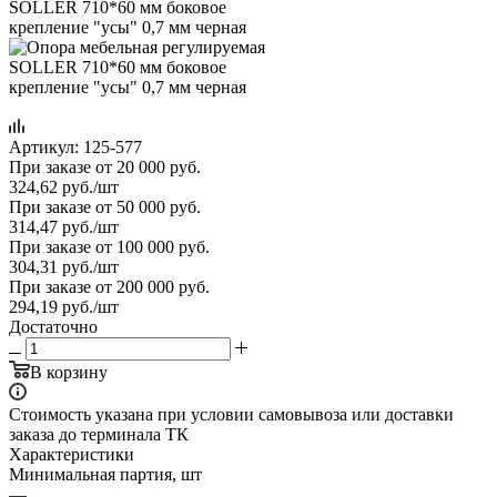
Артикул:
125-577
При заказе от 20 000 руб.
324,62
руб.
/шт
При заказе от 50 000 руб.
314,47
руб.
/шт
При заказе от 100 000 руб.
304,31
руб.
/шт
При заказе от 200 000 руб.
294,19
руб.
/шт
Достаточно
В корзину
Стоимость указана при условии самовывоза или доставки
заказа до терминала ТК
Характеристики
Минимальная партия, шт
—