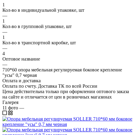
1
Кол-во в индивидуальной упаковке, шт
—
1
Кол-во в групповой упаковке, шт
—
1
Кол-во в транспортной коробке, шт
—
4
Оптовое название
—
710*60 опора мебельная регулируемая боковое крепление
"усы" 0,7 черная
Оплата и доставка
Оплата по счету. Доставка ТК по всей России
Цена действительна только при оформлении оптового заказа
на сайте и отличается от цен в розничных магазинах
Галерея
11
фото
—