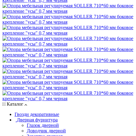
Каталог
Гвозди декоративные
Дверная фурнитура
Глазок дверной
Доводчик дверной