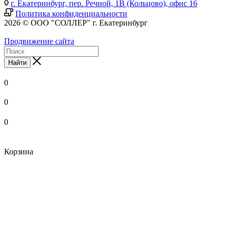
г. Екатеринбург, пер. Речной, 1В (Кольцово), офис 16
Политика конфиденциальности
2026 © ООО "СОЛЛЕР" г. Екатеринбург
Продвижение сайта
Найти
0
0
0
Корзина