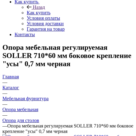
Как купить
Назад
Как купить
Условия оплаты
Условия доставки
Гарантия на товар
Контакты
Опора мебельная регулируемая
SOLLER 710*60 мм боковое крепление
"усы" 0,7 мм черная
Главная
—
Каталог
—
Мебельная фурнитура
—
Опора мебельная
—
Опора для столов
—
Опора мебельная регулируемая SOLLER 710*60 мм боковое
крепление "усы" 0,7 мм черная