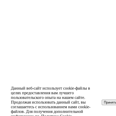
Данный веб-сайт использует cookie-файлы в
целях предоставления вам лучшего
пользовательского опыта на нашем сайте.
Продолжая использовать данный сайт, вы
Принят
соглашаетесь с использованием нами cookie-
файлов. Для получения дополнительной