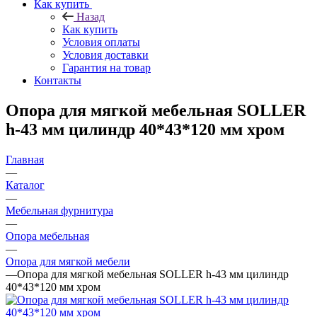
Как купить
Назад
Как купить
Условия оплаты
Условия доставки
Гарантия на товар
Контакты
Опора для мягкой мебельная SOLLER
h-43 мм цилиндр 40*43*120 мм хром
Главная
—
Каталог
—
Мебельная фурнитура
—
Опора мебельная
—
Опора для мягкой мебели
—
Опора для мягкой мебельная SOLLER h-43 мм цилиндр
40*43*120 мм хром