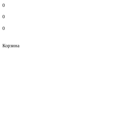
0
0
0
Корзина