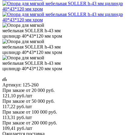
Артикул:
125-260
При заказе от 20 000 руб.
121,10
руб.
/шт
При заказе от 50 000 руб.
117,22
руб.
/шт
При заказе от 100 000 руб.
113,31
руб.
/шт
При заказе от 200 000 руб.
109,41
руб.
/шт
Ожидается поставка