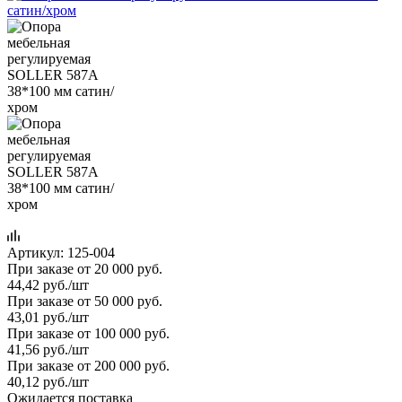
Артикул:
125-004
При заказе от 20 000 руб.
44,42
руб.
/шт
При заказе от 50 000 руб.
43,01
руб.
/шт
При заказе от 100 000 руб.
41,56
руб.
/шт
При заказе от 200 000 руб.
40,12
руб.
/шт
Ожидается поставка