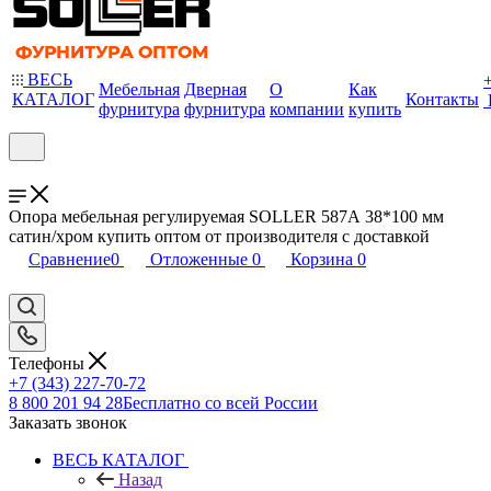
ВЕСЬ
Мебельная
Дверная
О
Как
КАТАЛОГ
Контакты
фурнитура
фурнитура
компании
купить
Опора мебельная регулируемая SOLLER 587А 38*100 мм
сатин/хром купить оптом от производителя с доставкой
Сравнение
0
Отложенные
0
Корзина
0
Телефоны
+7 (343) 227-70-72
8 800 201 94 28
Бесплатно со всей России
Заказать звонок
ВЕСЬ КАТАЛОГ
Назад