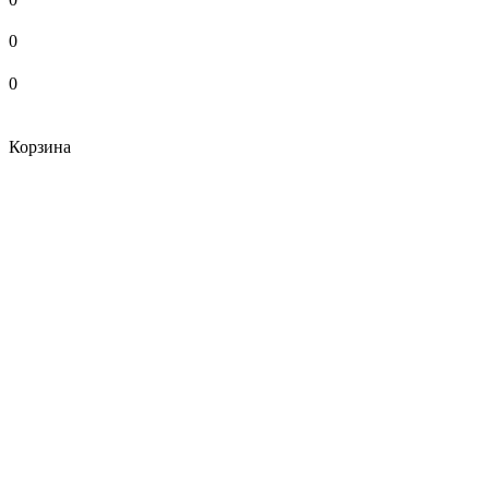
0
0
Корзина