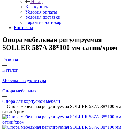
Назад
Как купить
Условия оплаты
Условия доставки
Гарантия на товар
Контакты
Опора мебельная регулируемая
SOLLER 587А 38*100 мм сатин/хром
Главная
—
Каталог
—
Мебельная фурнитура
—
Опора мебельная
—
Опора для корпусной мебели
—
Опора мебельная регулируемая SOLLER 587А 38*100 мм
сатин/хром