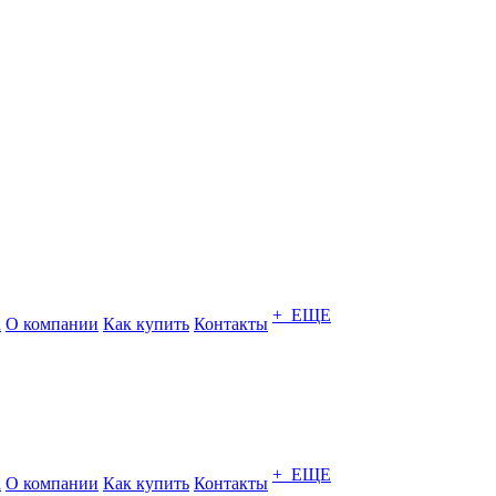
+ ЕЩЕ
а
О компании
Как купить
Контакты
+ ЕЩЕ
а
О компании
Как купить
Контакты