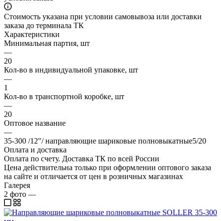
Стоимость указана при условии самовывоза или доставки
заказа до терминала ТК
Характеристики
Минимальная партия, шт
—
20
Кол-во в индивидуальной упаковке, шт
—
1
Кол-во в транспортной коробке, шт
—
20
Оптовое название
—
35-300 /12"/ направляющие шариковые полновыкатные5/20
Оплата и доставка
Оплата по счету. Доставка ТК по всей России
Цена действительна только при оформлении оптового заказа
на сайте и отличается от цен в розничных магазинах
Галерея
2
фото
—