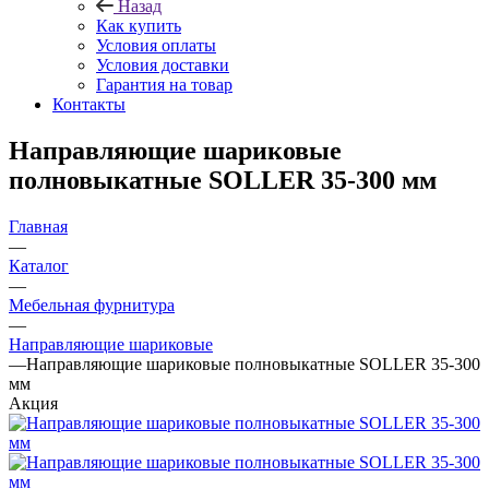
Назад
Как купить
Условия оплаты
Условия доставки
Гарантия на товар
Контакты
Направляющие шариковые
полновыкатные SOLLER 35-300 мм
Главная
—
Каталог
—
Мебельная фурнитура
—
Направляющие шариковые
—
Направляющие шариковые полновыкатные SOLLER 35-300
мм
Акция