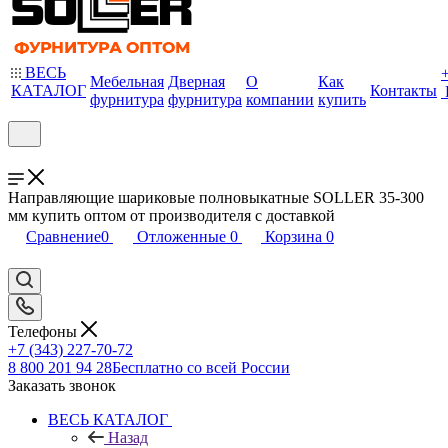
ВЕСЬ
Мебельная
Дверная
О
Как
КАТАЛОГ
Контакты
фурнитура
фурнитура
компании
купить
Направляющие шариковые полновыкатные SOLLER 35-300
мм купить оптом от производителя с доставкой
Сравнение
0
Отложенные
0
Корзина
0
Телефоны
+7 (343) 227-70-72
8 800 201 94 28
Бесплатно со всей России
Заказать звонок
ВЕСЬ КАТАЛОГ
Назад