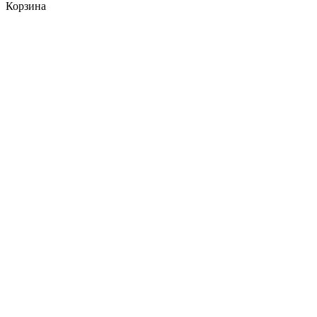
Корзина