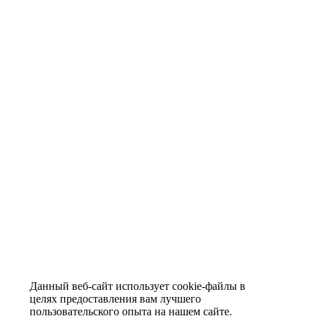
Данный веб-сайт использует cookie-файлы в
целях предоставления вам лучшего
пользовательского опыта на нашем сайте.