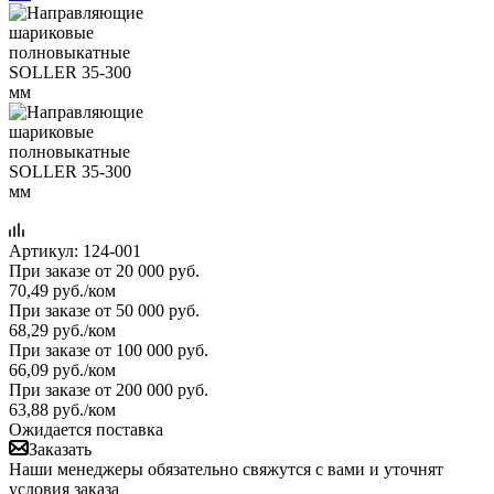
Артикул:
124-001
При заказе от 20 000 руб.
70,49
руб.
/ком
При заказе от 50 000 руб.
68,29
руб.
/ком
При заказе от 100 000 руб.
66,09
руб.
/ком
При заказе от 200 000 руб.
63,88
руб.
/ком
Ожидается поставка
Заказать
Наши менеджеры обязательно свяжутся с вами и уточнят
условия заказа