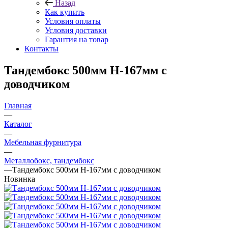
Назад
Как купить
Условия оплаты
Условия доставки
Гарантия на товар
Контакты
Тандембокс 500мм Н-167мм с
доводчиком
Главная
—
Каталог
—
Мебельная фурнитура
—
Металлобокс, тандембокс
—
Тандембокс 500мм Н-167мм с доводчиком
Новинка