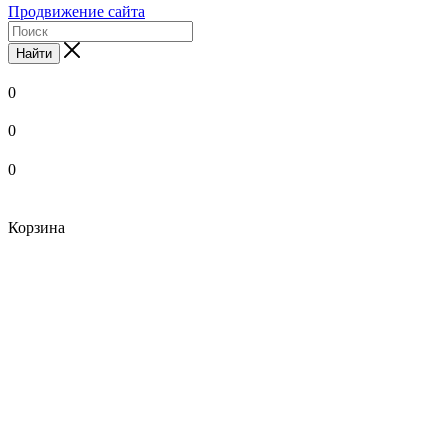
Продвижение сайта
Найти
0
0
0
Корзина