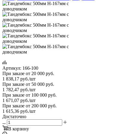
Артикул:
166-100
При заказе от 20 000 руб.
1 838,17
руб.
/шт
При заказе от 50 000 руб.
1 782,47
руб.
/шт
При заказе от 100 000 руб.
1 671,07
руб.
/шт
При заказе от 200 000 руб.
1 615,36
руб.
/шт
Достаточно
В корзину