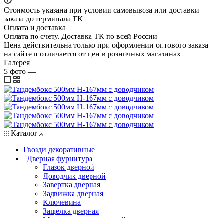
Стоимость указана при условии самовывоза или доставки
заказа до терминала ТК
Оплата и доставка
Оплата по счету. Доставка ТК по всей России
Цена действительна только при оформлении оптового заказа
на сайте и отличается от цен в розничных магазинах
Галерея
5
фото
—
Каталог
Гвозди декоративные
Дверная фурнитура
Глазок дверной
Доводчик дверной
Завертка дверная
Задвижка дверная
Ключевина
Защелка дверная