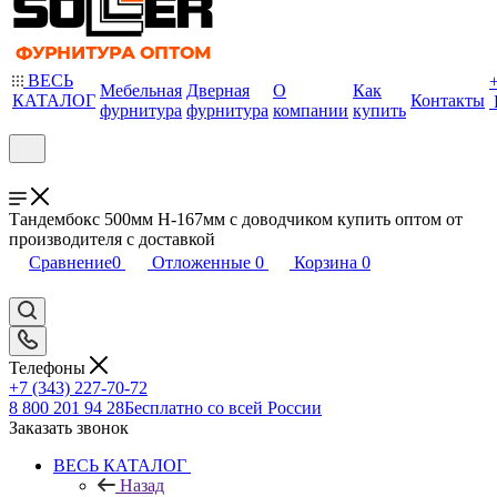
ВЕСЬ
Мебельная
Дверная
О
Как
КАТАЛОГ
Контакты
фурнитура
фурнитура
компании
купить
Тандембокс 500мм Н-167мм с доводчиком купить оптом от
производителя с доставкой
Сравнение
0
Отложенные
0
Корзина
0
Телефоны
+7 (343) 227-70-72
8 800 201 94 28
Бесплатно со всей России
Заказать звонок
ВЕСЬ КАТАЛОГ
Назад