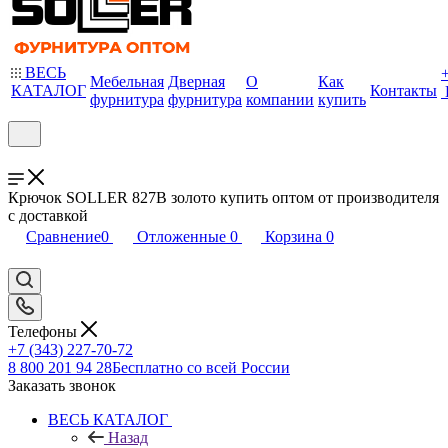
ВЕСЬ
Мебельная
Дверная
О
Как
КАТАЛОГ
Контакты
фурнитура
фурнитура
компании
купить
Крючок SOLLER 827В золото купить оптом от производителя
с доставкой
Сравнение
0
Отложенные
0
Корзина
0
Телефоны
+7 (343) 227-70-72
8 800 201 94 28
Бесплатно со всей России
Заказать звонок
ВЕСЬ КАТАЛОГ
Назад