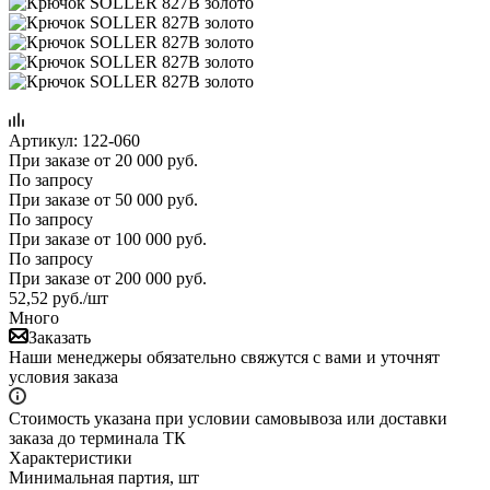
Артикул:
122-060
При заказе от 20 000 руб.
По запросу
При заказе от 50 000 руб.
По запросу
При заказе от 100 000 руб.
По запросу
При заказе от 200 000 руб.
52,52
руб.
/шт
Много
Заказать
Наши менеджеры обязательно свяжутся с вами и уточнят
условия заказа
Стоимость указана при условии самовывоза или доставки
заказа до терминала ТК
Характеристики
Минимальная партия, шт