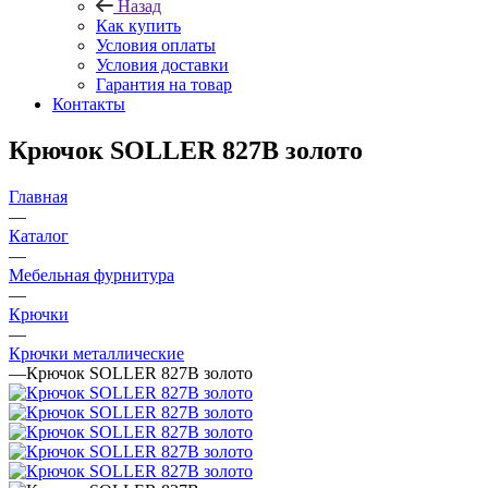
Назад
Как купить
Условия оплаты
Условия доставки
Гарантия на товар
Контакты
Крючок SOLLER 827В золото
Главная
—
Каталог
—
Мебельная фурнитура
—
Крючки
—
Крючки металлические
—
Крючок SOLLER 827В золото