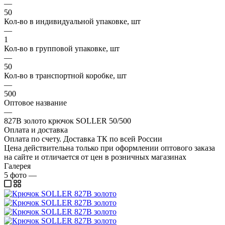
—
50
Кол-во в индивидуальной упаковке, шт
—
1
Кол-во в групповой упаковке, шт
—
50
Кол-во в транспортной коробке, шт
—
500
Оптовое название
—
827В золото крючок SOLLER 50/500
Оплата и доставка
Оплата по счету. Доставка ТК по всей России
Цена действительна только при оформлении оптового заказа
на сайте и отличается от цен в розничных магазинах
Галерея
5
фото
—