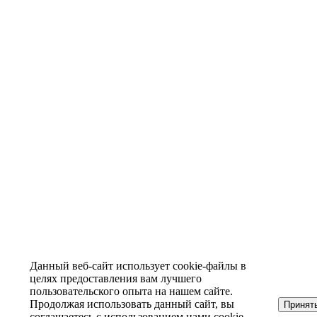
Данный веб-сайт использует cookie-файлы в
целях предоставления вам лучшего
пользовательского опыта на нашем сайте.
Продолжая использовать данный сайт, вы
Принят
соглашаетесь с использованием нами cookie-