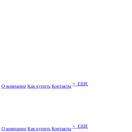
+ ЕЩЕ
а
О компании
Как купить
Контакты
+ ЕЩЕ
а
О компании
Как купить
Контакты