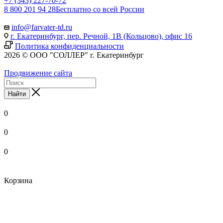
+7 (343) 227-70-72
8 800 201 94 28
Бесплатно со всей России
info@farvater-td.ru
г. Екатеринбург, пер. Речной, 1В (Кольцово), офис 16
Политика конфиденциальности
2026 © ООО "СОЛЛЕР" г. Екатеринбург
Продвижение сайта
Найти
0
0
0
Корзина