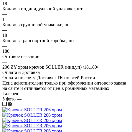
18
Кол-во в индивидуальной упаковке, шт
—
1
Кол-во в групповой упаковке, шт
—
18
Кол-во в транспортной коробке, шт
—
180
Оптовое название
—
206 ZY хром крючок SOLLER (инд.уп) /18,180/
Оплата и доставка
Оплата по счету. Доставка ТК по всей России
Цена действительна только при оформлении оптового заказа
на сайте и отличается от цен в розничных магазинах
Галерея
5
фото
—