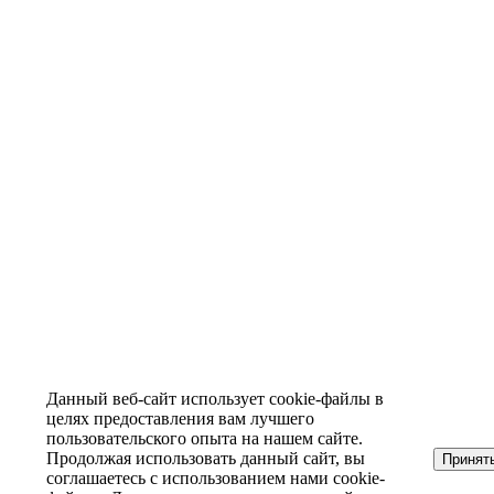
Данный веб-сайт использует cookie-файлы в
целях предоставления вам лучшего
пользовательского опыта на нашем сайте.
Продолжая использовать данный сайт, вы
Принят
соглашаетесь с использованием нами cookie-