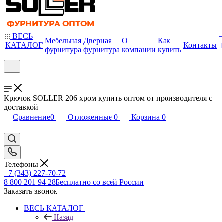
ВЕСЬ
Мебельная
Дверная
О
Как
КАТАЛОГ
Контакты
фурнитура
фурнитура
компании
купить
Крючок SOLLER 206 хром купить оптом от производителя с
доставкой
Сравнение
0
Отложенные
0
Корзина
0
Телефоны
+7 (343) 227-70-72
8 800 201 94 28
Бесплатно со всей России
Заказать звонок
ВЕСЬ КАТАЛОГ
Назад