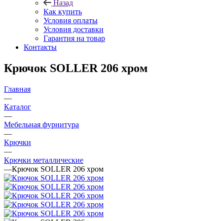
Назад
Как купить
Условия оплаты
Условия доставки
Гарантия на товар
Контакты
Крючок SOLLER 206 хром
Главная
—
Каталог
—
Мебельная фурнитура
—
Крючки
—
Крючки металлические
—
Крючок SOLLER 206 хром