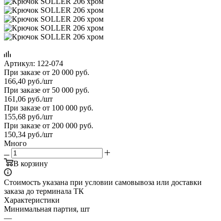
Артикул:
122-074
При заказе от 20 000 руб.
166,40
руб.
/шт
При заказе от 50 000 руб.
161,06
руб.
/шт
При заказе от 100 000 руб.
155,68
руб.
/шт
При заказе от 200 000 руб.
150,34
руб.
/шт
Много
В корзину
Стоимость указана при условии самовывоза или доставки
заказа до терминала ТК
Характеристики
Минимальная партия, шт
—