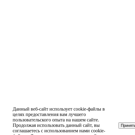
Данный веб-сайт использует cookie-файлы в
целях предоставления вам лучшего
пользовательского опыта на нашем сайте.
Продолжая использовать данный сайт, вы
Принят
соглашаетесь с использованием нами cookie-