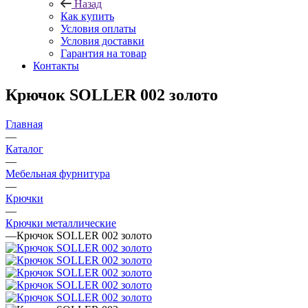
Назад
Как купить
Условия оплаты
Условия доставки
Гарантия на товар
Контакты
Крючок SOLLER 002 золото
Главная
—
Каталог
—
Мебельная фурнитура
—
Крючки
—
Крючки металлические
—
Крючок SOLLER 002 золото