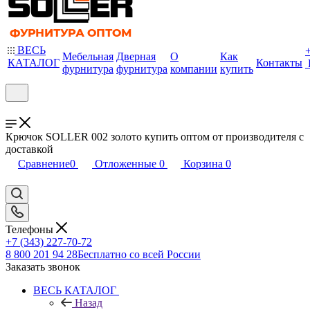
ВЕСЬ
Мебельная
Дверная
О
Как
КАТАЛОГ
Контакты
фурнитура
фурнитура
компании
купить
Крючок SOLLER 002 золото купить оптом от производителя с
доставкой
Сравнение
0
Отложенные
0
Корзина
0
Телефоны
+7 (343) 227-70-72
8 800 201 94 28
Бесплатно со всей России
Заказать звонок
ВЕСЬ КАТАЛОГ
Назад