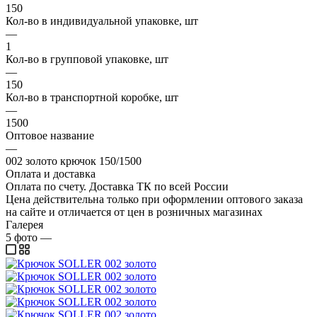
150
Кол-во в индивидуальной упаковке, шт
—
1
Кол-во в групповой упаковке, шт
—
150
Кол-во в транспортной коробке, шт
—
1500
Оптовое название
—
002 золото крючок 150/1500
Оплата и доставка
Оплата по счету. Доставка ТК по всей России
Цена действительна только при оформлении оптового заказа
на сайте и отличается от цен в розничных магазинах
Галерея
5
фото
—