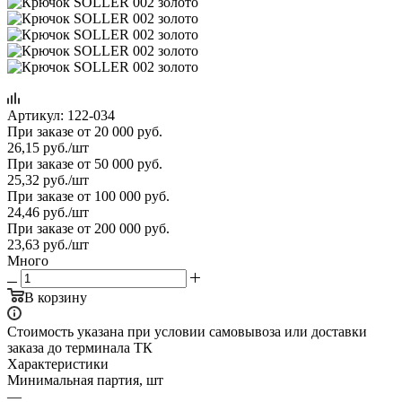
Артикул:
122-034
При заказе от 20 000 руб.
26,15
руб.
/шт
При заказе от 50 000 руб.
25,32
руб.
/шт
При заказе от 100 000 руб.
24,46
руб.
/шт
При заказе от 200 000 руб.
23,63
руб.
/шт
Много
В корзину
Стоимость указана при условии самовывоза или доставки
заказа до терминала ТК
Характеристики
Минимальная партия, шт
—