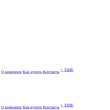
+ ЕЩЕ
а
О компании
Как купить
Контакты
+ ЕЩЕ
а
О компании
Как купить
Контакты