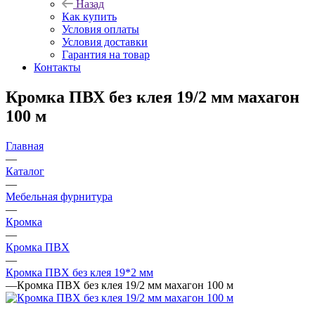
Назад
Как купить
Условия оплаты
Условия доставки
Гарантия на товар
Контакты
Кромка ПВХ без клея 19/2 мм махагон
100 м
Главная
—
Каталог
—
Мебельная фурнитура
—
Кромка
—
Кромка ПВХ
—
Кромка ПВХ без клея 19*2 мм
—
Кромка ПВХ без клея 19/2 мм махагон 100 м