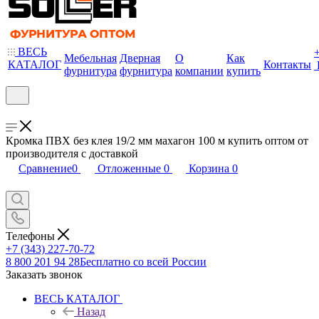
ВЕСЬ
Мебельная
Дверная
О
Как
КАТАЛОГ
Контакты
фурнитура
фурнитура
компании
купить
Кромка ПВХ без клея 19/2 мм махагон 100 м купить оптом от
производителя с доставкой
Сравнение
0
Отложенные
0
Корзина
0
Телефоны
+7 (343) 227-70-72
8 800 201 94 28
Бесплатно со всей России
Заказать звонок
ВЕСЬ КАТАЛОГ
Назад