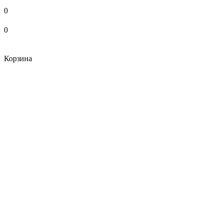
0
0
Корзина