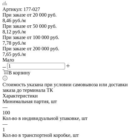
Артикул:
177-027
При заказе от 20 000 руб.
8,46
руб.
/м
При заказе от 50 000 руб.
8,12
руб.
/м
При заказе от 100 000 руб.
7,78
руб.
/м
При заказе от 200 000 руб.
7,65
руб.
/м
Мало
В корзину
Стоимость указана при условии самовывоза или доставки
заказа до терминала ТК
Характеристики
Минимальная партия, шт
—
100
Кол-во в индивидуальной упаковке, шт
—
1
Кол-во в транспортной коробке, шт