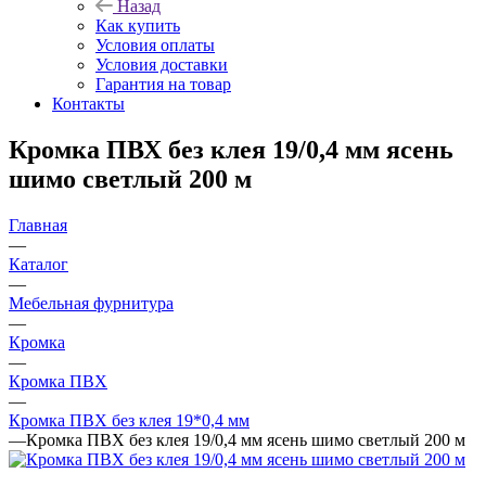
Назад
Как купить
Условия оплаты
Условия доставки
Гарантия на товар
Контакты
Кромка ПВХ без клея 19/0,4 мм ясень
шимо светлый 200 м
Главная
—
Каталог
—
Мебельная фурнитура
—
Кромка
—
Кромка ПВХ
—
Кромка ПВХ без клея 19*0,4 мм
—
Кромка ПВХ без клея 19/0,4 мм ясень шимо светлый 200 м