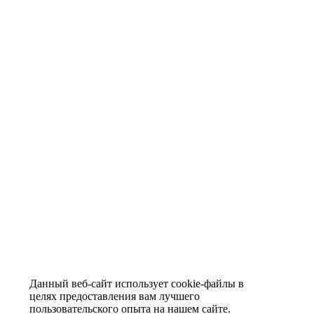
Данный веб-сайт использует cookie-файлы в
целях предоставления вам лучшего
пользовательского опыта на нашем сайте.