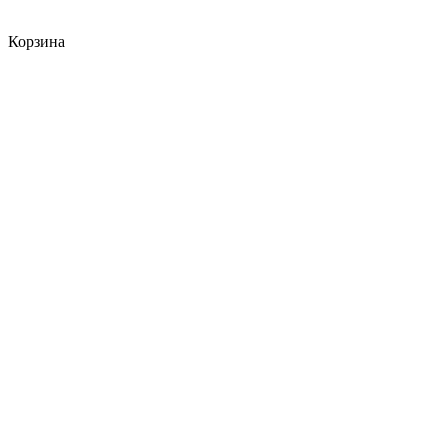
Корзина