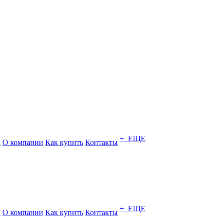
+ ЕЩЕ
а
О компании
Как купить
Контакты
+ ЕЩЕ
а
О компании
Как купить
Контакты