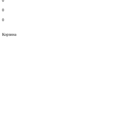
0
0
0
Корзина