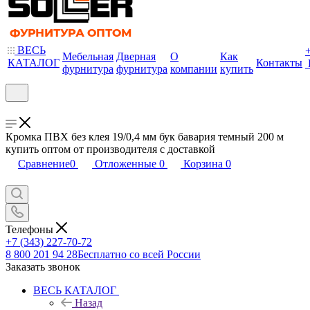
ВЕСЬ
Мебельная
Дверная
О
Как
КАТАЛОГ
Контакты
фурнитура
фурнитура
компании
купить
Кромка ПВХ без клея 19/0,4 мм бук бавария темный 200 м
купить оптом от производителя с доставкой
Сравнение
0
Отложенные
0
Корзина
0
Телефоны
+7 (343) 227-70-72
8 800 201 94 28
Бесплатно со всей России
Заказать звонок
ВЕСЬ КАТАЛОГ
Назад