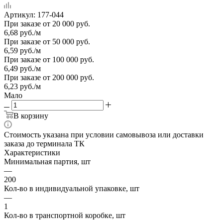
Артикул:
177-044
При заказе от 20 000 руб.
6,68
руб.
/м
При заказе от 50 000 руб.
6,59
руб.
/м
При заказе от 100 000 руб.
6,49
руб.
/м
При заказе от 200 000 руб.
6,23
руб.
/м
Мало
В корзину
Стоимость указана при условии самовывоза или доставки
заказа до терминала ТК
Характеристики
Минимальная партия, шт
—
200
Кол-во в индивидуальной упаковке, шт
—
1
Кол-во в транспортной коробке, шт