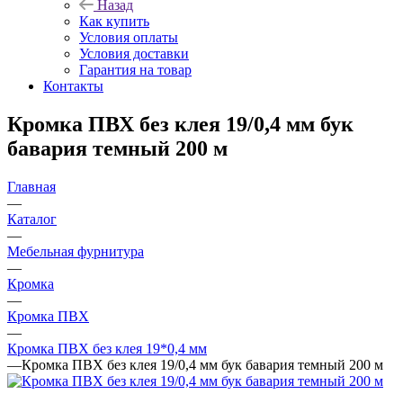
Назад
Как купить
Условия оплаты
Условия доставки
Гарантия на товар
Контакты
Кромка ПВХ без клея 19/0,4 мм бук
бавария темный 200 м
Главная
—
Каталог
—
Мебельная фурнитура
—
Кромка
—
Кромка ПВХ
—
Кромка ПВХ без клея 19*0,4 мм
—
Кромка ПВХ без клея 19/0,4 мм бук бавария темный 200 м