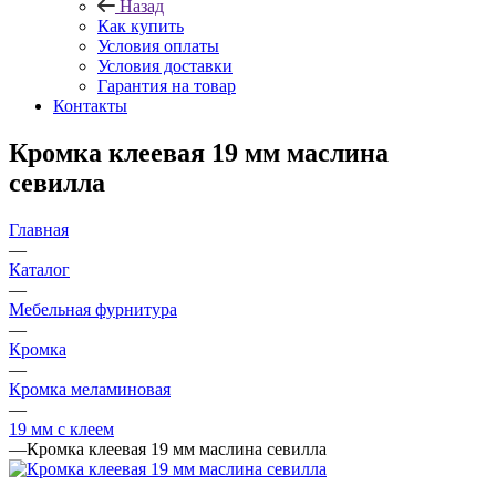
Назад
Как купить
Условия оплаты
Условия доставки
Гарантия на товар
Контакты
Кромка клеевая 19 мм маслина
севилла
Главная
—
Каталог
—
Мебельная фурнитура
—
Кромка
—
Кромка меламиновая
—
19 мм с клеем
—
Кромка клеевая 19 мм маслина севилла