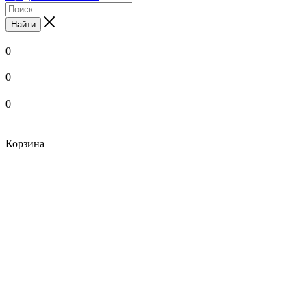
Найти
0
0
0
Корзина