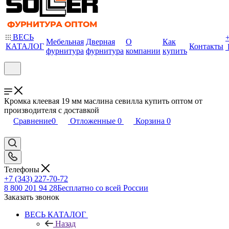
ВЕСЬ
Мебельная
Дверная
О
Как
КАТАЛОГ
Контакты
фурнитура
фурнитура
компании
купить
Кромка клеевая 19 мм маслина севилла купить оптом от
производителя с доставкой
Сравнение
0
Отложенные
0
Корзина
0
Телефоны
+7 (343) 227-70-72
8 800 201 94 28
Бесплатно со всей России
Заказать звонок
ВЕСЬ КАТАЛОГ
Назад