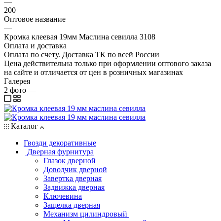
—
200
Оптовое название
—
Кромка клеевая 19мм Маслина севилла 3108
Оплата и доставка
Оплата по счету. Доставка ТК по всей России
Цена действительна только при оформлении оптового заказа
на сайте и отличается от цен в розничных магазинах
Галерея
2
фото
—
Каталог
Гвозди декоративные
Дверная фурнитура
Глазок дверной
Доводчик дверной
Завертка дверная
Задвижка дверная
Ключевина
Защелка дверная
Механизм цилиндровый