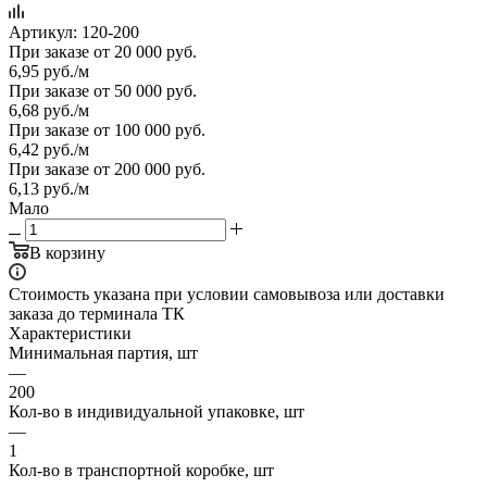
Артикул:
120-200
При заказе от 20 000 руб.
6,95
руб.
/м
При заказе от 50 000 руб.
6,68
руб.
/м
При заказе от 100 000 руб.
6,42
руб.
/м
При заказе от 200 000 руб.
6,13
руб.
/м
Мало
В корзину
Стоимость указана при условии самовывоза или доставки
заказа до терминала ТК
Характеристики
Минимальная партия, шт
—
200
Кол-во в индивидуальной упаковке, шт
—
1
Кол-во в транспортной коробке, шт