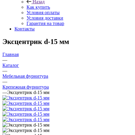
Назад
Как купить
Условия оплаты
Условия доставки
Гарантия на товар
Контакты
Эксцентрик d-15 мм
Главная
—
Каталог
—
Мебельная фурнитура
—
Крепежная фурнитура
—
Эксцентрик d-15 мм