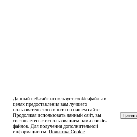
Данный веб-сайт использует cookie-файлы в
целях предоставления вам лучшего
пользовательского опыта на нашем сайте.
Продолжая использовать данный сайт, вы
Принят
соглашаетесь с использованием нами cookie-
файлов. Для получения дополнительной
информации см.
Политика Cookie
.