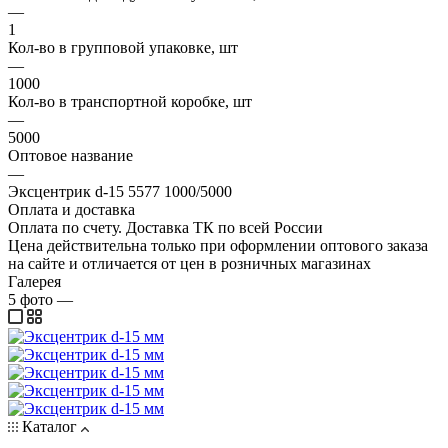
—
1
Кол-во в групповой упаковке, шт
—
1000
Кол-во в транспортной коробке, шт
—
5000
Оптовое название
—
Эксцентрик d-15 5577 1000/5000
Оплата и доставка
Оплата по счету. Доставка ТК по всей России
Цена действительна только при оформлении оптового заказа
на сайте и отличается от цен в розничных магазинах
Галерея
5
фото
—
Каталог