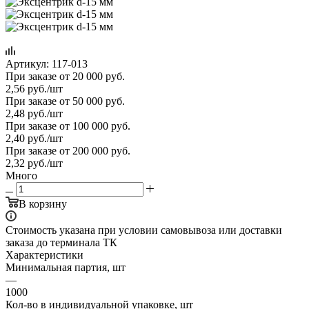
Артикул:
117-013
При заказе от 20 000 руб.
2,56
руб.
/шт
При заказе от 50 000 руб.
2,48
руб.
/шт
При заказе от 100 000 руб.
2,40
руб.
/шт
При заказе от 200 000 руб.
2,32
руб.
/шт
Много
В корзину
Стоимость указана при условии самовывоза или доставки
заказа до терминала ТК
Характеристики
Минимальная партия, шт
—
1000
Кол-во в индивидуальной упаковке, шт