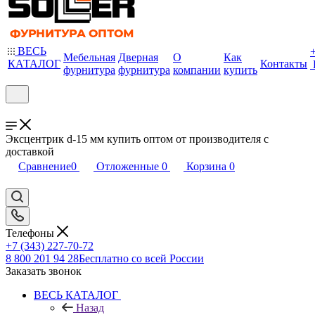
ВЕСЬ
Мебельная
Дверная
О
Как
КАТАЛОГ
Контакты
фурнитура
фурнитура
компании
купить
Эксцентрик d-15 мм купить оптом от производителя с
доставкой
Сравнение
0
Отложенные
0
Корзина
0
Телефоны
+7 (343) 227-70-72
8 800 201 94 28
Бесплатно со всей России
Заказать звонок
ВЕСЬ КАТАЛОГ
Назад