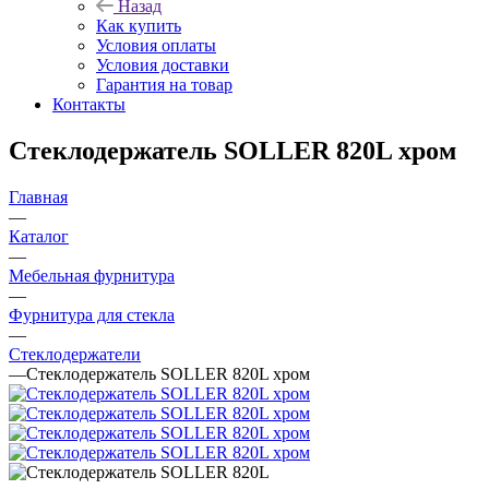
Назад
Как купить
Условия оплаты
Условия доставки
Гарантия на товар
Контакты
Стеклодержатель SOLLER 820L хром
Главная
—
Каталог
—
Мебельная фурнитура
—
Фурнитура для стекла
—
Стеклодержатели
—
Стеклодержатель SOLLER 820L хром