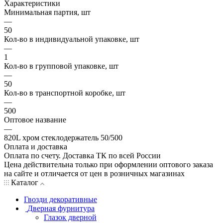
Характеристики
Минимальная партия, шт
—
50
Кол-во в индивидуальной упаковке, шт
—
1
Кол-во в групповой упаковке, шт
—
50
Кол-во в транспортной коробке, шт
—
500
Оптовое название
—
820L хром стеклодержатель 50/500
Оплата и доставка
Оплата по счету. Доставка ТК по всей России
Цена действительна только при оформлении оптового заказа
на сайте и отличается от цен в розничных магазинах
Каталог
Гвозди декоративные
Дверная фурнитура
Глазок дверной