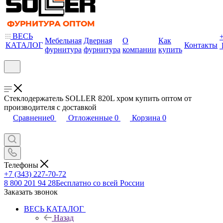
ВЕСЬ
Мебельная
Дверная
О
Как
КАТАЛОГ
Контакты
фурнитура
фурнитура
компании
купить
Стеклодержатель SOLLER 820L хром купить оптом от
производителя с доставкой
Сравнение
0
Отложенные
0
Корзина
0
Телефоны
+7 (343) 227-70-72
8 800 201 94 28
Бесплатно со всей России
Заказать звонок
ВЕСЬ КАТАЛОГ
Назад