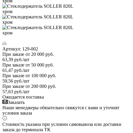
Артикул:
129-002
При заказе от 20 000 руб.
63,39
руб.
/шт
При заказе от 50 000 руб.
61,47
руб.
/шт
При заказе от 100 000 руб.
59,56
руб.
/шт
При заказе от 200 000 руб.
57,63
руб.
/шт
Ожидается поставка
Заказать
Наши менеджеры обязательно свяжутся с вами и уточнят
условия заказа
Стоимость указана при условии самовывоза или доставки
заказа до терминала ТК