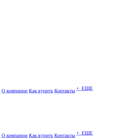
+ ЕЩЕ
а
О компании
Как купить
Контакты
+ ЕЩЕ
а
О компании
Как купить
Контакты