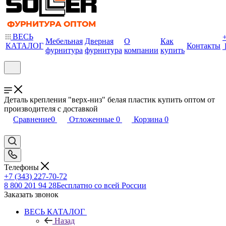
ВЕСЬ
Мебельная
Дверная
О
Как
КАТАЛОГ
Контакты
фурнитура
фурнитура
компании
купить
Деталь крепления "верх-низ" белая пластик купить оптом от
производителя с доставкой
Сравнение
0
Отложенные
0
Корзина
0
Телефоны
+7 (343) 227-70-72
8 800 201 94 28
Бесплатно со всей России
Заказать звонок
ВЕСЬ КАТАЛОГ
Назад