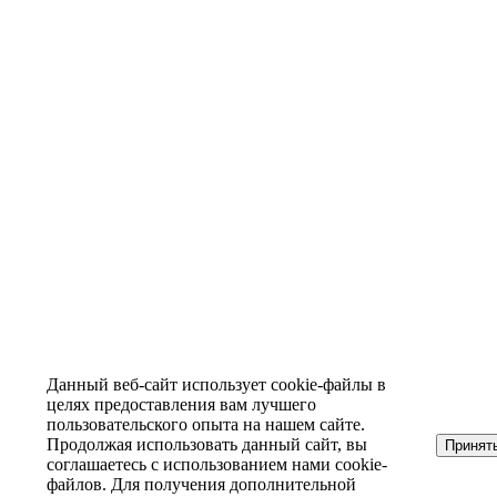
Данный веб-сайт использует cookie-файлы в
целях предоставления вам лучшего
пользовательского опыта на нашем сайте.
Продолжая использовать данный сайт, вы
Принят
соглашаетесь с использованием нами cookie-
файлов. Для получения дополнительной