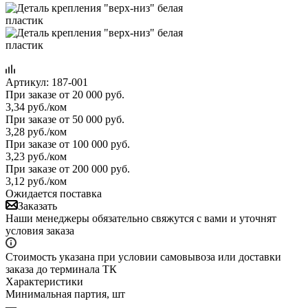
Артикул:
187-001
При заказе от 20 000 руб.
3,34
руб.
/ком
При заказе от 50 000 руб.
3,28
руб.
/ком
При заказе от 100 000 руб.
3,23
руб.
/ком
При заказе от 200 000 руб.
3,12
руб.
/ком
Ожидается поставка
Заказать
Наши менеджеры обязательно свяжутся с вами и уточнят
условия заказа
Стоимость указана при условии самовывоза или доставки
заказа до терминала ТК
Характеристики
Минимальная партия, шт
—