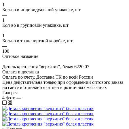
1
Кол-во в индивидуальной упаковке, шт
—
1
Кол-во в групповой упаковке, шт
—
1
Кол-во в транспортной коробке, шт
—
100
Оптовое название
—
Деталь крепления "верх-низ", белая 6220.07
Оплата и доставка
Оплата по счету. Доставка ТК по всей России
Цена действительна только при оформлении оптового заказа
на сайте и отличается от цен в розничных магазинах
Галерея
4
фото
—