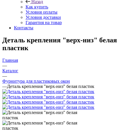
Назад
Как купить
Условия оплаты
Условия доставки
Гарантия на товар
Контакты
Деталь крепления "верх-низ" белая
пластик
Главная
—
Каталог
—
Фурнитура для пластиковых окон
—
Деталь крепления "верх-низ" белая пластик