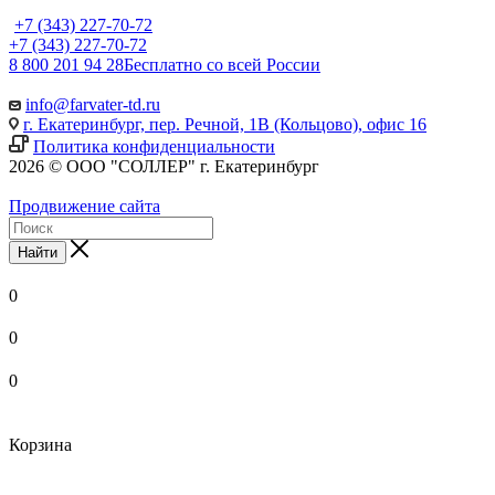
+7 (343) 227-70-72
+7 (343) 227-70-72
8 800 201 94 28
Бесплатно со всей России
info@farvater-td.ru
г. Екатеринбург, пер. Речной, 1В (Кольцово), офис 16
Политика конфиденциальности
2026 © ООО "СОЛЛЕР" г. Екатеринбург
Продвижение сайта
Найти
0
0
0
Корзина