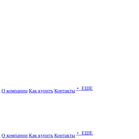
+ ЕЩЕ
а
О компании
Как купить
Контакты
+ ЕЩЕ
а
О компании
Как купить
Контакты