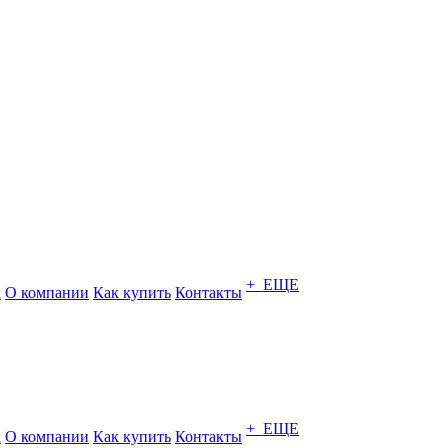
+ ЕЩЕ
а
О компании
Как купить
Контакты
+ ЕЩЕ
а
О компании
Как купить
Контакты