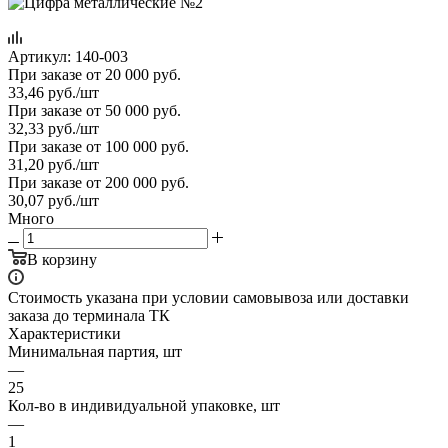
Артикул:
140-003
При заказе от 20 000 руб.
33,46
руб.
/шт
При заказе от 50 000 руб.
32,33
руб.
/шт
При заказе от 100 000 руб.
31,20
руб.
/шт
При заказе от 200 000 руб.
30,07
руб.
/шт
Много
В корзину
Стоимость указана при условии самовывоза или доставки
заказа до терминала ТК
Характеристики
Минимальная партия, шт
—
25
Кол-во в индивидуальной упаковке, шт
—
1