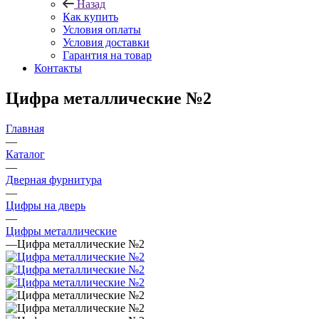
Назад
Как купить
Условия оплаты
Условия доставки
Гарантия на товар
Контакты
Цифра металлические №2
Главная
—
Каталог
—
Дверная фурнитура
—
Цифры на дверь
—
Цифры металлические
—
Цифра металлические №2