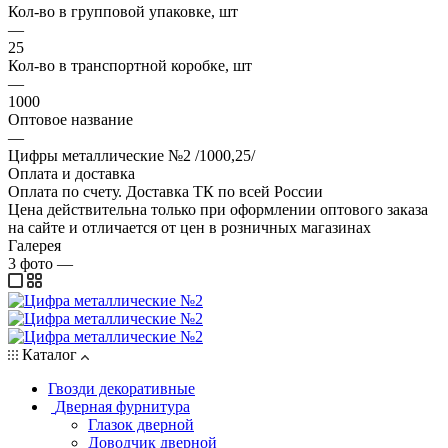
Кол-во в групповой упаковке, шт
—
25
Кол-во в транспортной коробке, шт
—
1000
Оптовое название
—
Цифры металлические №2 /1000,25/
Оплата и доставка
Оплата по счету. Доставка ТК по всей России
Цена действительна только при оформлении оптового заказа
на сайте и отличается от цен в розничных магазинах
Галерея
3
фото
—
Каталог
Гвозди декоративные
Дверная фурнитура
Глазок дверной
Доводчик дверной