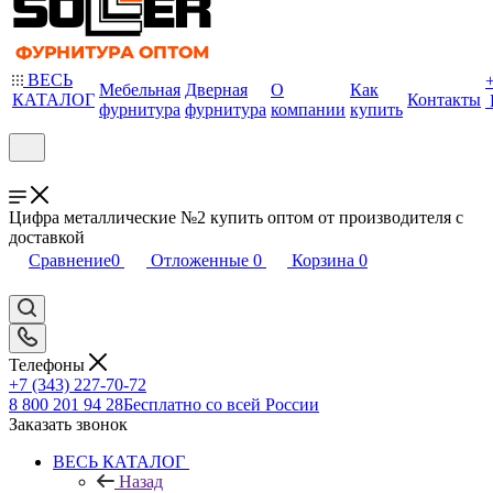
ВЕСЬ
Мебельная
Дверная
О
Как
КАТАЛОГ
Контакты
фурнитура
фурнитура
компании
купить
Цифра металлические №2 купить оптом от производителя с
доставкой
Сравнение
0
Отложенные
0
Корзина
0
Телефоны
+7 (343) 227-70-72
8 800 201 94 28
Бесплатно со всей России
Заказать звонок
ВЕСЬ КАТАЛОГ
Назад