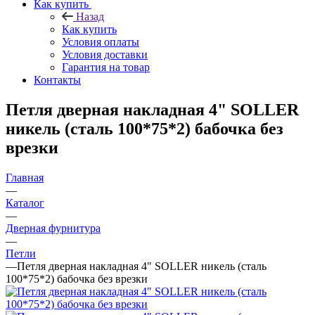
Как купить
Назад
Как купить
Условия оплаты
Условия доставки
Гарантия на товар
Контакты
Петля дверная накладная 4" SOLLER
никель (сталь 100*75*2) бабочка без
врезки
Главная
—
Каталог
—
Дверная фурнитура
—
Петли
—
Петля дверная накладная 4" SOLLER никель (сталь
100*75*2) бабочка без врезки