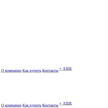
+ ЕЩЕ
а
О компании
Как купить
Контакты
+ ЕЩЕ
а
О компании
Как купить
Контакты