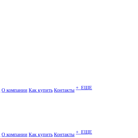
+ ЕЩЕ
а
О компании
Как купить
Контакты
+ ЕЩЕ
а
О компании
Как купить
Контакты