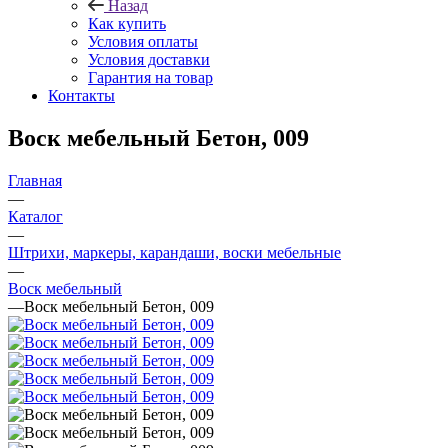
Назад
Как купить
Условия оплаты
Условия доставки
Гарантия на товар
Контакты
Воск мебельный Бетон, 009
Главная
—
Каталог
—
Штрихи, маркеры, карандаши, воски мебельные
—
Воск мебельный
—
Воск мебельный Бетон, 009