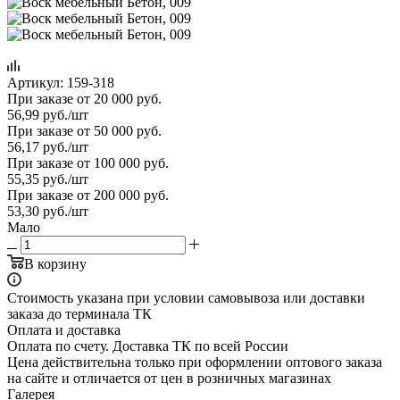
Артикул:
159-318
При заказе от 20 000 руб.
56,99
руб.
/шт
При заказе от 50 000 руб.
56,17
руб.
/шт
При заказе от 100 000 руб.
55,35
руб.
/шт
При заказе от 200 000 руб.
53,30
руб.
/шт
Мало
В корзину
Стоимость указана при условии самовывоза или доставки
заказа до терминала ТК
Оплата и доставка
Оплата по счету. Доставка ТК по всей России
Цена действительна только при оформлении оптового заказа
на сайте и отличается от цен в розничных магазинах
Галерея