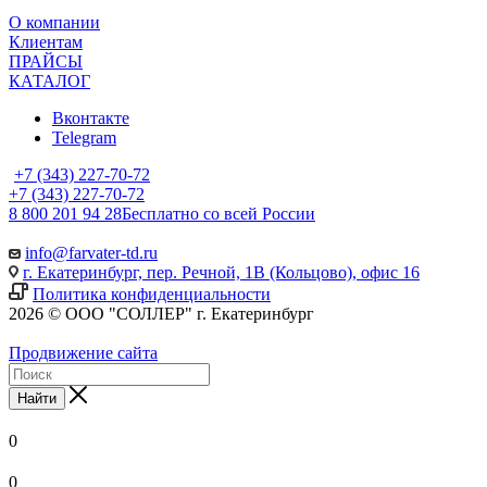
О компании
Клиентам
ПРАЙСЫ
КАТАЛОГ
Вконтакте
Telegram
+7 (343) 227-70-72
+7 (343) 227-70-72
8 800 201 94 28
Бесплатно со всей России
info@farvater-td.ru
г. Екатеринбург, пер. Речной, 1В (Кольцово), офис 16
Политика конфиденциальности
2026 © ООО "СОЛЛЕР" г. Екатеринбург
Продвижение сайта
Найти
0
0