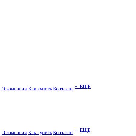
+ ЕЩЕ
а
О компании
Как купить
Контакты
+ ЕЩЕ
а
О компании
Как купить
Контакты