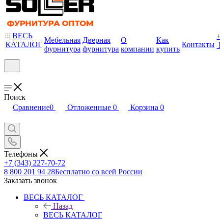
ВЕСЬ
Мебельная
Дверная
О
Как
КАТАЛОГ
Контакты
фурнитура
фурнитура
компании
купить
Поиск
Сравнение
0
Отложенные
0
Корзина
0
Телефоны
+7 (343) 227-70-72
8 800 201 94 28
Бесплатно со всей России
Заказать звонок
ВЕСЬ КАТАЛОГ
Назад
ВЕСЬ КАТАЛОГ