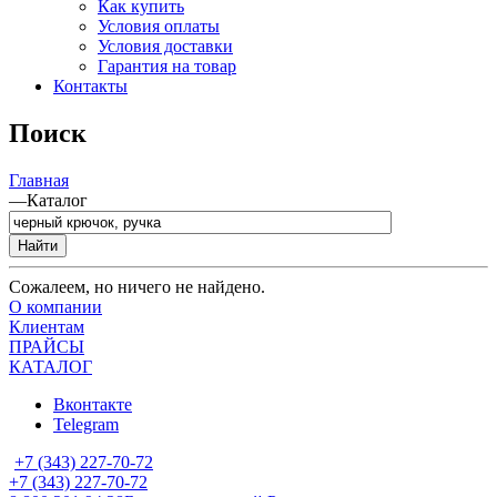
Как купить
Условия оплаты
Условия доставки
Гарантия на товар
Контакты
Поиск
Главная
—
Каталог
Найти
Сожалеем, но ничего не найдено.
О компании
Клиентам
ПРАЙСЫ
КАТАЛОГ
Вконтакте
Telegram
+7 (343) 227-70-72
+7 (343) 227-70-72