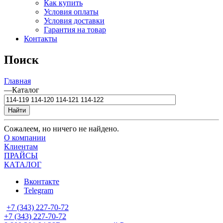
Как купить
Условия оплаты
Условия доставки
Гарантия на товар
Контакты
Поиск
Главная
—
Каталог
Найти
Сожалеем, но ничего не найдено.
О компании
Клиентам
ПРАЙСЫ
КАТАЛОГ
Вконтакте
Telegram
+7 (343) 227-70-72
+7 (343) 227-70-72