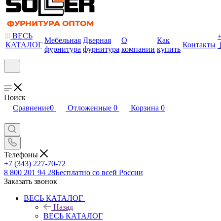
ВЕСЬ
Мебельная
Дверная
О
Как
КАТАЛОГ
Контакты
фурнитура
фурнитура
компании
купить
Поиск
Сравнение
0
Отложенные
0
Корзина
0
Телефоны
+7 (343) 227-70-72
8 800 201 94 28
Бесплатно со всей России
Заказать звонок
ВЕСЬ КАТАЛОГ
Назад
ВЕСЬ КАТАЛОГ