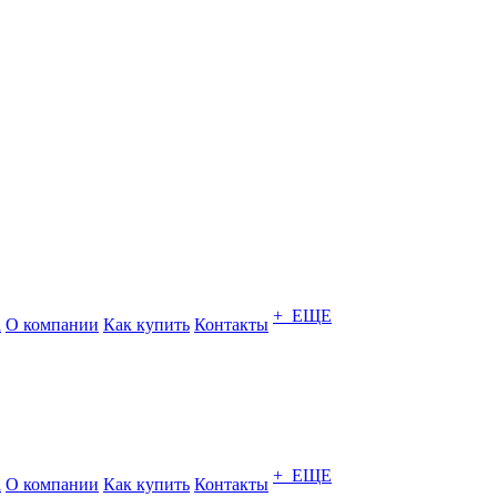
+ ЕЩЕ
а
О компании
Как купить
Контакты
+ ЕЩЕ
а
О компании
Как купить
Контакты